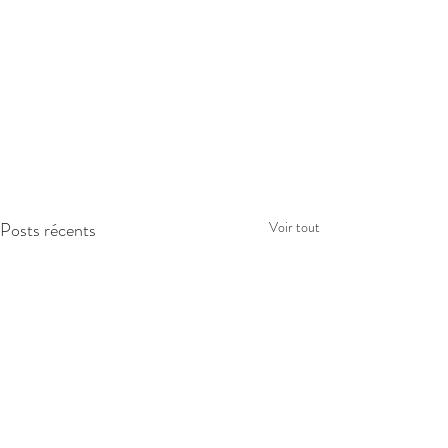
Posts récents
Voir tout