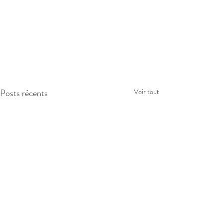
Posts récents
Voir tout